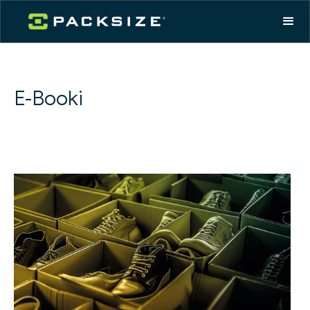
E-Booki