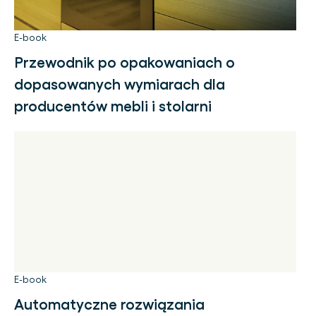
E-book
Przewodnik po opakowaniach o
dopasowanych wymiarach dla
producentów mebli i stolarni
E-book
Automatyczne rozwiązania