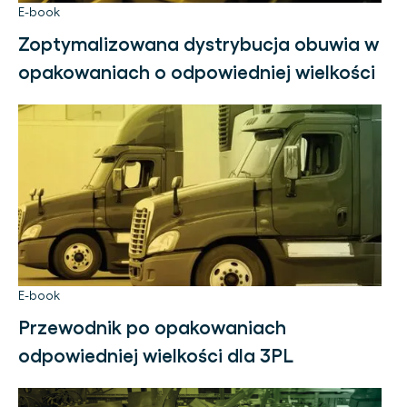
E-book
Zoptymalizowana dystrybucja obuwia w
opakowaniach o odpowiedniej wielkości
E-book
Przewodnik po opakowaniach
odpowiedniej wielkości dla 3PL