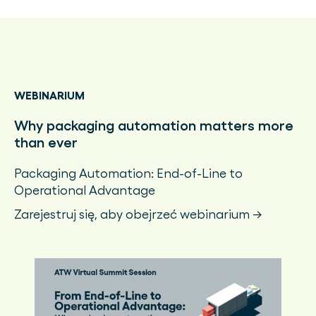
WEBINARIUM
Why packaging automation matters more
than ever
Packaging Automation: End-of-Line to
Operational Advantage
Zarejestruj się, aby obejrzeć webinarium →