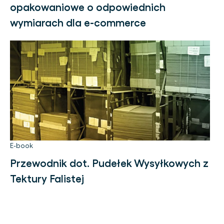
opakowaniowe o odpowiednich
wymiarach dla e-commerce
E-book
Przewodnik dot. Pudełek Wysyłkowych z
Tektury Falistej