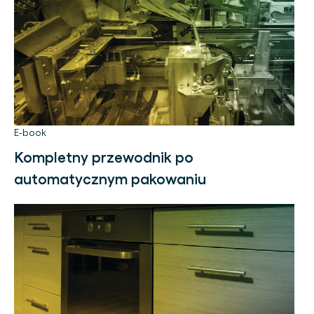
E-book
Kompletny przewodnik po
automatycznym pakowaniu