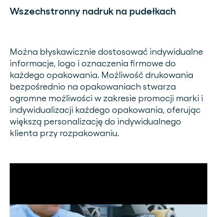
Wszechstronny nadruk na pudełkach
Można błyskawicznie dostosować indywidualne
informacje, logo i oznaczenia firmowe do
każdego opakowania. Możliwość drukowania
bezpośrednio na opakowaniach stwarza
ogromne możliwości w zakresie promocji marki i
indywidualizacji każdego opakowania, oferując
większą personalizację do indywidualnego
klienta przy rozpakowaniu.