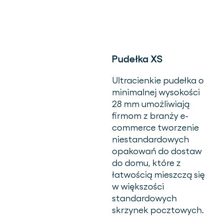
Pudełka XS
Ultracienkie pudełka o
minimalnej wysokości
28 mm
umożliwiają
firmom z branży e-
commerce tworzenie
niestandardowych
opakowań do dostaw
do domu, które z
łatwością mieszczą się
w większości
standardowych
skrzynek pocztowych.