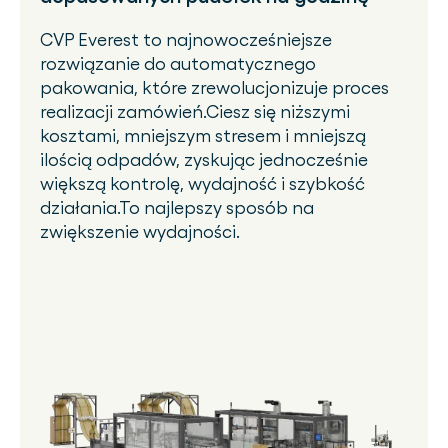
CVP Everest to najnowocześniejsze
rozwiązanie do automatycznego
pakowania, które zrewolucjonizuje proces
realizacji zamówień.Ciesz się niższymi
kosztami, mniejszym stresem i mniejszą
ilością odpadów, zyskując jednocześnie
większą kontrolę, wydajność i szybkość
działania.To najlepszy sposób na
zwiększenie wydajności.