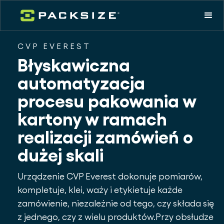
CVP EVEREST
Błyskawiczna
automatyzacja
procesu pakowania w
kartony w ramach
realizacji zamówień o
dużej skali
Urządzenie CVP Everest dokonuje pomiarów,
kompletuje, klei, waży i etykietuje każde
zamówienie, niezależnie od tego, czy składa się
z jednego, czy z wielu produktów.Przy obsłudze