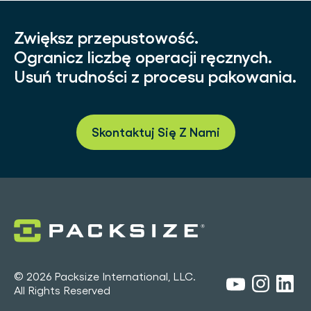
Zwiększ przepustowość.
Ogranicz liczbę operacji ręcznych.
Usuń trudności z procesu pakowania.
Skontaktuj Się Z Nami
© 2026 Packsize International, LLC.
All Rights Reserved