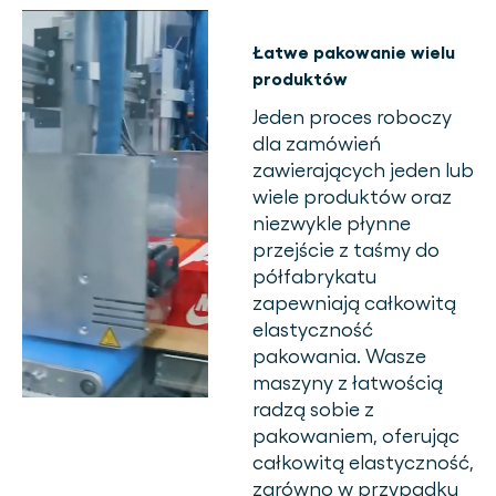
Łatwe pakowanie wielu
produktów
Jeden proces roboczy
dla zamówień
zawierających jeden lub
wiele produktów oraz
niezwykle płynne
przejście z taśmy do
półfabrykatu
zapewniają całkowitą
elastyczność
pakowania. Wasze
maszyny z łatwością
radzą sobie z
pakowaniem, oferując
całkowitą elastyczność,
zarówno w przypadku