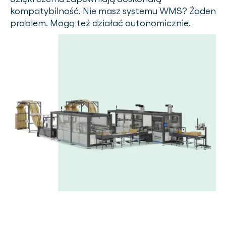
kompatybilność. Nie masz systemu WMS? Żaden
problem. Mogą też działać autonomicznie.