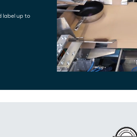
d label up to