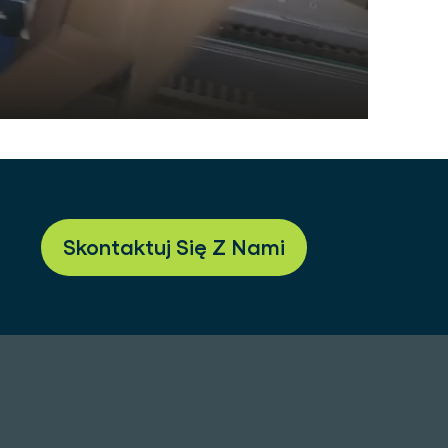
Skontaktuj Się Z Nami