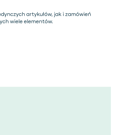
dynczych artykułów, jak i zamówień
ych wiele elementów.