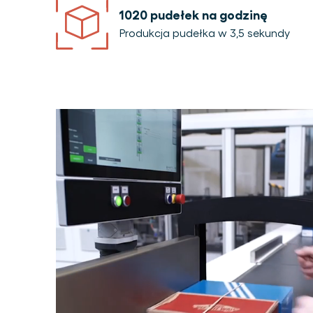
1020 pudełek na godzinę
Produkcja pudełka w 3,5 sekundy