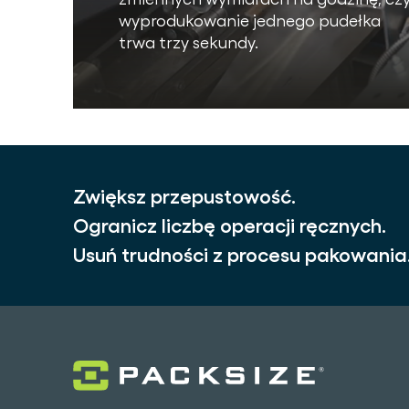
wyprodukowanie jednego pudełka
trwa trzy sekundy.
Zwiększ przepustowość.
Ogranicz liczbę operacji ręcznych.
Usuń trudności z procesu pakowania