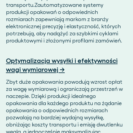
transportu.Zautomatyzowane systemy
produkcji opakowań o odpowiednich
rozmiarach zapewniają markom z branży
elektronicznej precyzję i elastyczność, których
potrzebują, aby nadążyć za szybkimi cyklami
produktowymi i złożonymi profilami zamówień.
Optymalizacja wysyłki i efektywności
wagi wymiarowej →
Zbyt duże opakowania powodują wzrost opłat
za wagę wymiarową i ograniczają przestrzeń w
naczepie. Dzięki produkcji idealnego
opakowania dla każdego produktu na żądanie
opakowania o odpowiednich rozmiarach
pozwalają na bardziej wydajną wysyłkę,
obniżając koszty transportu i emisję dwutlenku
węgla, a jednocześnie maksymalizując