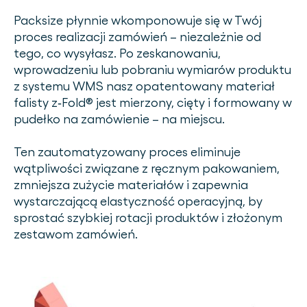
Packsize płynnie wkomponowuje się w Twój
proces realizacji zamówień – niezależnie od
tego, co wysyłasz. Po zeskanowaniu,
wprowadzeniu lub pobraniu wymiarów produktu
z systemu WMS nasz opatentowany materiał
falisty z‑Fold® jest mierzony, cięty i formowany w
pudełko na zamówienie – na miejscu.
Ten zautomatyzowany proces eliminuje
wątpliwości związane z ręcznym pakowaniem,
zmniejsza zużycie materiałów i zapewnia
wystarczającą elastyczność operacyjną, by
sprostać szybkiej rotacji produktów i złożonym
zestawom zamówień.