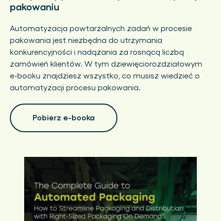
pakowaniu
Automatyzacja powtarzalnych zadań w procesie
pakowania jest niezbędna do utrzymania
konkurencyjności i nadążania za rosnącą liczbą
zamówień klientów. W tym dziewięciorozdziałowym
e-booku znajdziesz wszystko, co musisz wiedzieć o
automatyzacji procesu pakowania.
Pobierz e-booka