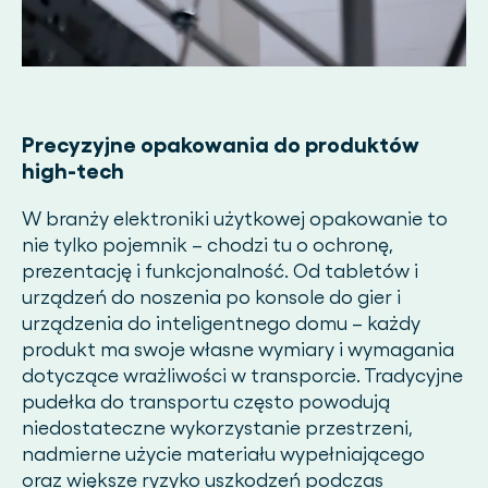
Precyzyjne opakowania do produktów
high-tech
W branży elektroniki użytkowej opakowanie to
nie tylko pojemnik – chodzi tu o ochronę,
prezentację i funkcjonalność. Od tabletów i
urządzeń do noszenia po konsole do gier i
urządzenia do inteligentnego domu – każdy
produkt ma swoje własne wymiary i wymagania
dotyczące wrażliwości w transporcie. Tradycyjne
pudełka do transportu często powodują
niedostateczne wykorzystanie przestrzeni,
nadmierne użycie materiału wypełniającego
oraz większe ryzyko uszkodzeń podczas