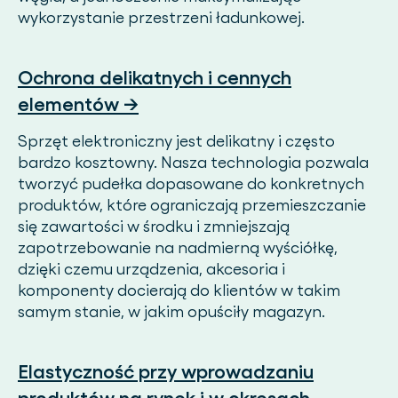
wykorzystanie przestrzeni ładunkowej.
Ochrona delikatnych i cennych
elementów →
Sprzęt elektroniczny jest delikatny i często
bardzo kosztowny. Nasza technologia pozwala
tworzyć pudełka dopasowane do konkretnych
produktów, które ograniczają przemieszczanie
się zawartości w środku i zmniejszają
zapotrzebowanie na nadmierną wyściółkę,
dzięki czemu urządzenia, akcesoria i
komponenty docierają do klientów w takim
samym stanie, w jakim opuściły magazyn.
Elastyczność przy wprowadzaniu