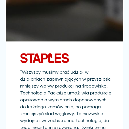
“
Wszyscy musimy brać udział w
działaniach zapewniających w przyszłości
mniejszy wpływ produkcji na środowisko.
Technologia Packsize umożliwia produkcję
opakowań o wymiarach dopasowanych
do każdego zamówienia, co pomaga
zmniejszyć ślad węglowy. To niezwykle
wydajna i wszechstronna technologia, do
tego nieustannie rozwijana. Dzięki temu