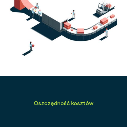
Oszczędność kosztów