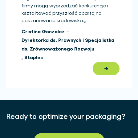
firmy mogą wyprzedzać konkurencję i
kształtować przyszłość opartą na
poszanowaniu środowiska.
„
Cristina Gonzalez
–
Dyrektorka ds. Prawnych i Specjalistka
ds. Zrównoważonego Rozwoju
,
Staples
→
Ready to optimize your packaging?