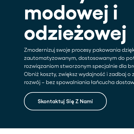
modowej i
odzieżowej
Zmodernizuj swoje procesy pakowania dzięk
zautomatyzowanym, dostosowanym do po
rozwiązaniom stworzonym specjalnie dla b
Obniż koszty, zwiększ wydajność i zadbaj 
rozwój – bez spowalniania łańcucha dostaw
Skontaktuj Się Z Nami