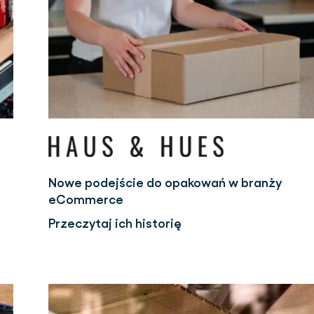
Nowe podejście do opakowań w branży
eCommerce
Przeczytaj ich historię