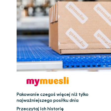
Pakowanie czegoś więcej niż tylko
najważniejszego posiłku dnia
Przeczytaj ich historię