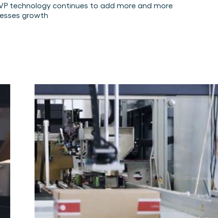
 CVP technology continues to add more and more
nesses growth