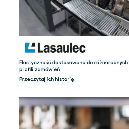
Elastyczność dostosowana do różnorodnych
profili zamówień
Przeczytaj ich historię