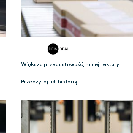
Większa przepustowość, mniej tektury
Przeczytaj ich historię