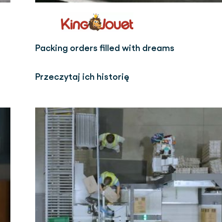
Packing orders filled with dreams
Przeczytaj ich historię