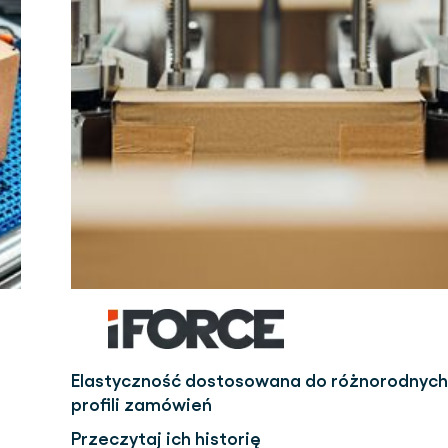
Elastyczność dostosowana do różnorodnych
profili zamówień
Przeczytaj ich historię