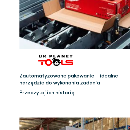
Zautomatyzowane pakowanie – idealne
narzędzie do wykonania zadania
Przeczytaj ich historię