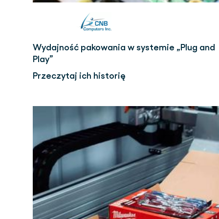
Wydajność pakowania w systemie „Plug and
Play”
Przeczytaj ich historię