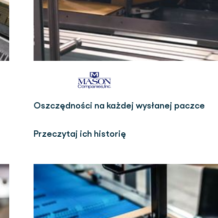
Oszczędności na każdej wysłanej paczce
Przeczytaj ich historię