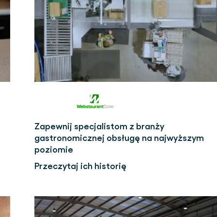
Zapewnij specjalistom z branży
gastronomicznej obsługę na najwyższym
poziomie
Przeczytaj ich historię