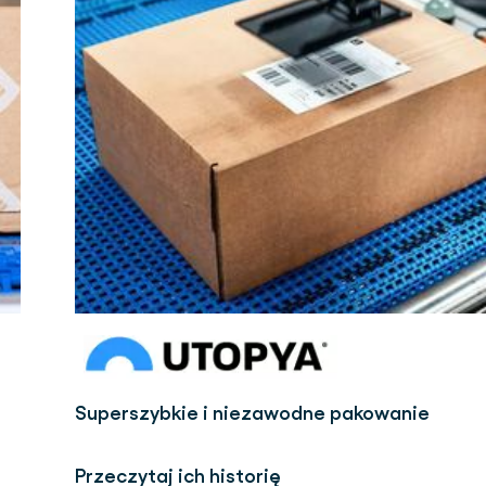
Superszybkie i niezawodne pakowanie
Przeczytaj ich historię