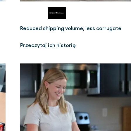
Reduced shipping volume, less corrugate
Przeczytaj ich historię