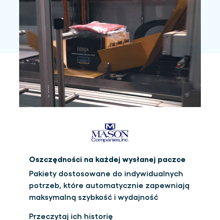
Oszczędności na każdej wysłanej paczce
Pakiety dostosowane do indywidualnych
potrzeb, które automatycznie zapewniają
maksymalną szybkość i wydajność
Przeczytaj ich historię