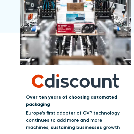
Over ten years of choosing automated
packaging
Europe's first adopter of CVP technology
continues to add more and more
machines, sustaining businesses growth