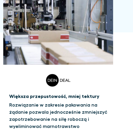
Większa przepustowość, mniej tektury
Rozwiązanie w zakresie pakowania na
żądanie pozwala jednocześnie zmniejszyć
zapotrzebowanie na siłę roboczą i
wyeliminować marnotrawstwo