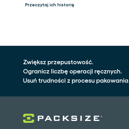
Przeczytaj ich historię
Zwiększ przepustowość.
Ogranicz liczbę operacji ręcznych.
Usuń trudności z procesu pakowania