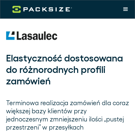
Elastyczność dostosowana
do różnorodnych profili
zamówień
Terminowa realizacja zamówień dla coraz
większej bazy klientów przy
jednoczesnym zmniejszeniu ilości „pustej
przestrzeni” w przesyłkach