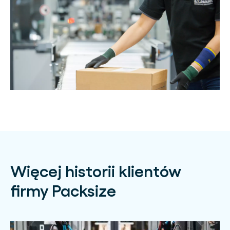
Więcej historii klientów
firmy Packsize