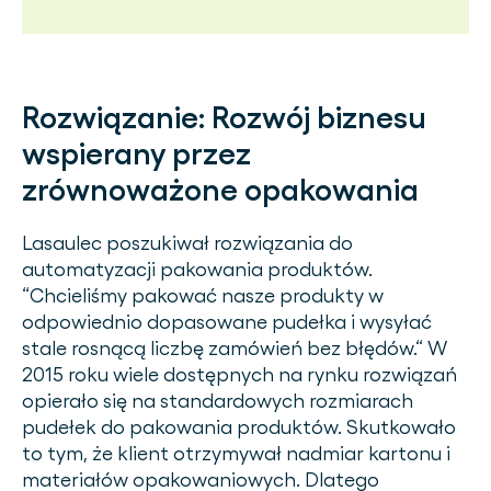
Rozwiązanie:
Rozwój biznesu
wspierany przez
zrównoważone opakowania
Lasaulec poszukiwał rozwiązania do
automatyzacji pakowania produktów.
“Chcieliśmy pakować nasze produkty w
odpowiednio dopasowane pudełka i wysyłać
stale rosnącą liczbę zamówień bez błędów.“ W
2015 roku wiele dostępnych na rynku rozwiązań
opierało się na standardowych rozmiarach
pudełek do pakowania produktów. Skutkowało
to tym, że klient otrzymywał nadmiar kartonu i
materiałów opakowaniowych. Dlatego