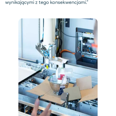
wynikającymi z tego konsekwencjami.“