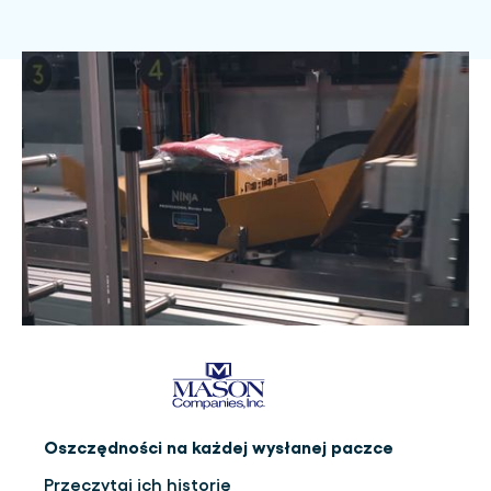
Oszczędności na każdej wysłanej paczce
Przeczytaj ich historię