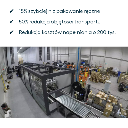
✔
15% szybciej niż pakowanie ręczne
✔
50% redukcja objętości transportu
✔
Redukcja kosztów napełniania o 200 tys.