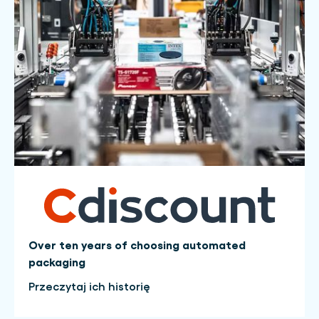
Over ten years of choosing automated
packaging
Przeczytaj ich historię